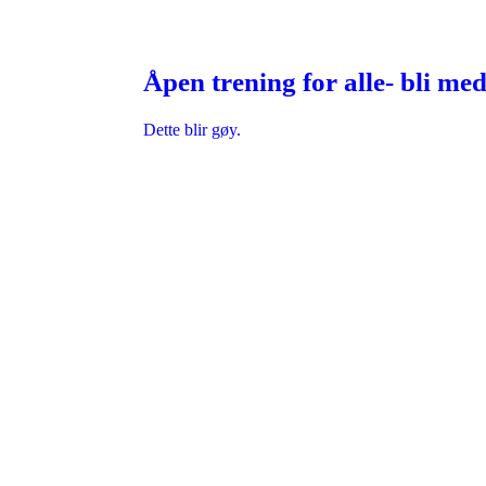
Åpen trening for alle- bli med
Dette blir gøy.