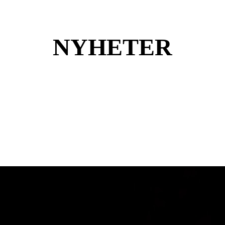
NYHETER