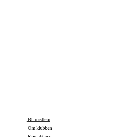
Bli medlem
Om klubben
Kontakt oss