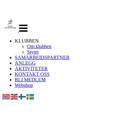
Veksle
navigasjon
KLUBBEN
Om klubben
Styret
SAMARBEIDSPARTNER
ANLEGG
AKTIVITETER
KONTAKT OSS
BLI MEDLEM
Webshop