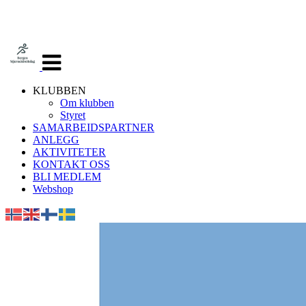
Veksle
navigasjon
KLUBBEN
Om klubben
Styret
SAMARBEIDSPARTNER
ANLEGG
AKTIVITETER
KONTAKT OSS
BLI MEDLEM
Webshop