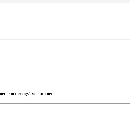
medlemer er også velkomment.