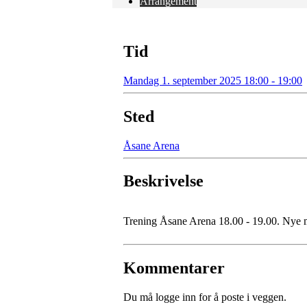
Arrangement
Tid
Mandag 1. september 2025 18:00 - 19:00
Sted
Åsane Arena
Beskrivelse
Trening Åsane Arena 18.00 - 19.00. Nye 
Kommentarer
Du må logge inn for å poste i veggen.