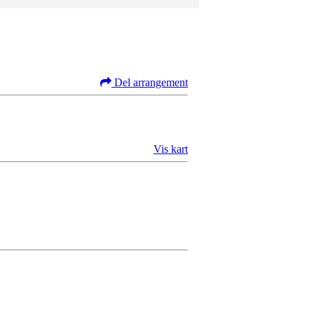
Del arrangement
Vis kart