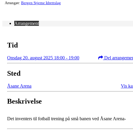
Arrangør:
Bergen Stjerne Idrettslag
Arrangement
Tid
Onsdag 20. august 2025 18:00 - 19:00
Del arrangeme
Sted
Åsane Arena
Vis ka
Beskrivelse
Det inventers til fotball trening på små banen ved Åsane Arena-