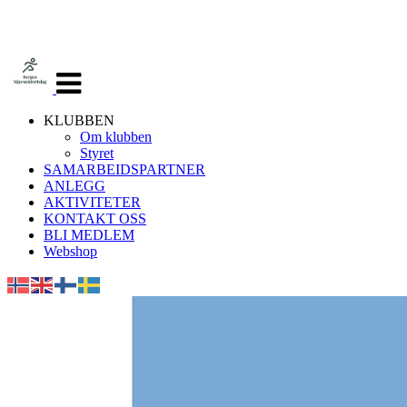
Veksle
navigasjon
KLUBBEN
Om klubben
Styret
SAMARBEIDSPARTNER
ANLEGG
AKTIVITETER
KONTAKT OSS
BLI MEDLEM
Webshop