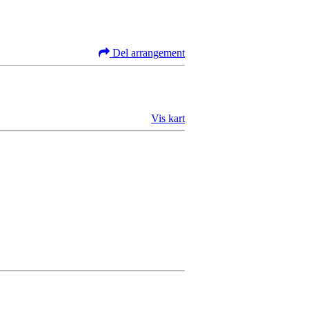
Del arrangement
Vis kart