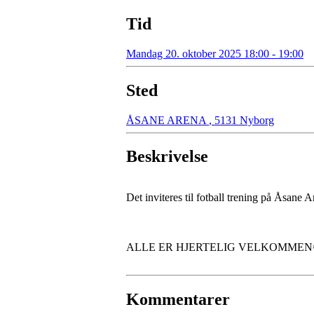
Tid
Mandag 20. oktober 2025 18:00 - 19:00
Sted
ÅSANE ARENA
,
5131 Nyborg
Beskrivelse
Det inviteres til fotball trening på Åsane
ALLE ER HJERTELIG VELKOMMEN
Kommentarer