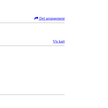
Del arrangement
Vis kart