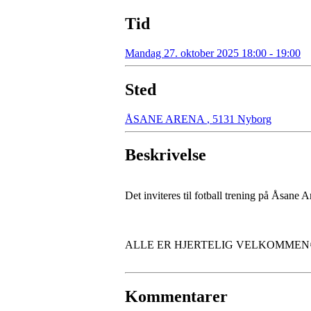
Tid
Mandag 27. oktober 2025 18:00 - 19:00
Sted
ÅSANE ARENA
,
5131 Nyborg
Beskrivelse
Det inviteres til fotball trening på Åsane
ALLE ER HJERTELIG VELKOMMEN
Kommentarer